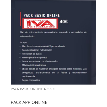
PACK BASIC ONLINE
40,00
€
PACK APP ONLINE