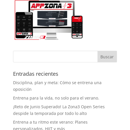
Entradas recientes
Disciplina, plan y meta: Cómo se entrena una
oposición
Entrena para la vida, no solo para el verano.
¡Reto de Junio Superado! La Zona3 Open Series
despide la temporada por todo lo alto
Entrena a tu ritmo este verano: Planes
personalizados, HIIT y más