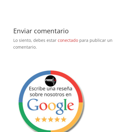
Enviar comentario
Lo siento, debes estar
conectado
para publicar un
comentario.