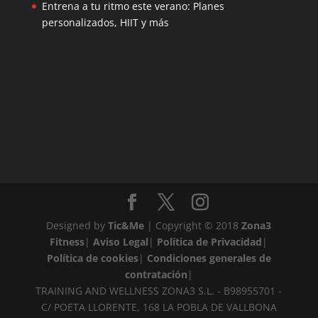
Entrena a tu ritmo este verano: Planes
personalizados, HIIT y más
Designed by
Tic&Me
| Copyright © 2018
Zona3
Fitness
|
Aviso Legal
|
Política de Privacidad
|
Política de cookies
|
Condiciones generales de
contratación
|
TRAINING AND WELLNESS ZONA3 S.L. - B98955701 -
C/ POETA LLORENTE, 168 LA POBLA DE VALLBONA