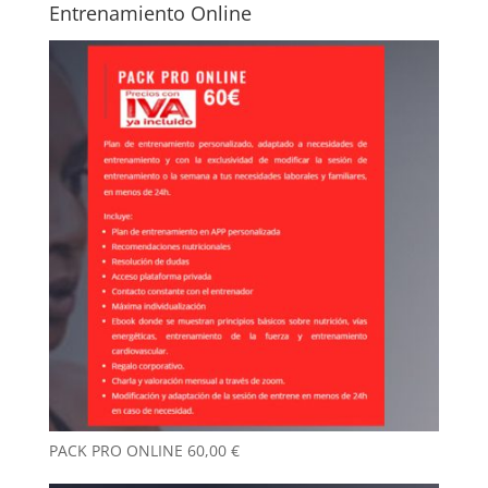
Entrenamiento Online
PACK PRO ONLINE
60,00
€