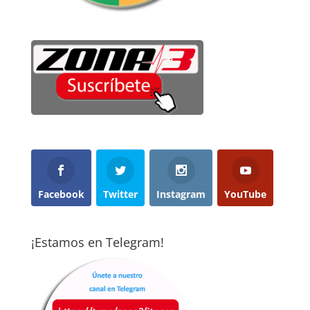
Facebook
Twitter
Instagram
YouTube
¡Estamos en Telegram!