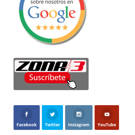
Facebook
Twitter
Instagram
YouTube