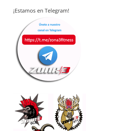
¡Estamos en Telegram!