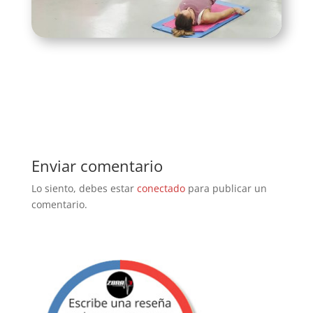
Enviar comentario
Lo siento, debes estar
conectado
para publicar un
comentario.