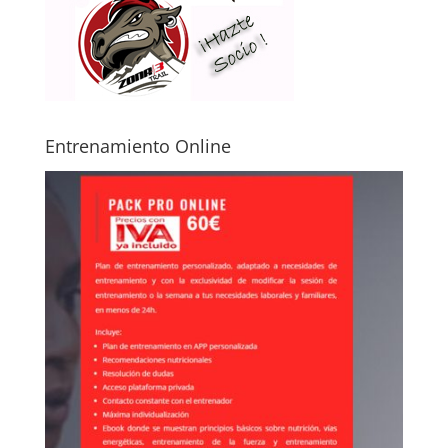
Entrenamiento Online