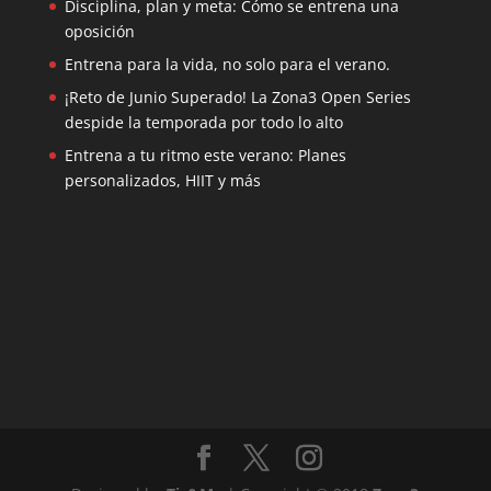
Disciplina, plan y meta: Cómo se entrena una
oposición
Entrena para la vida, no solo para el verano.
¡Reto de Junio Superado! La Zona3 Open Series
despide la temporada por todo lo alto
Entrena a tu ritmo este verano: Planes
personalizados, HIIT y más