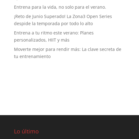
Entrena para la vida, no solo para el verano.
¡Reto de Junio Superado! La Zona3 Open Series
despide la temporada por todo lo alto
Entrena a tu ritmo este verano: Planes
personalizados, HIIT y más
Moverte mejor para rendir más: La clave secreta de
tu entrenamiento
Lo último