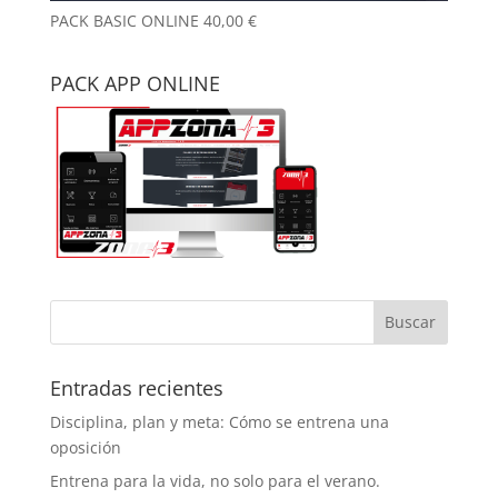
PACK BASIC ONLINE
40,00
€
PACK APP ONLINE
Entradas recientes
Disciplina, plan y meta: Cómo se entrena una
oposición
Entrena para la vida, no solo para el verano.