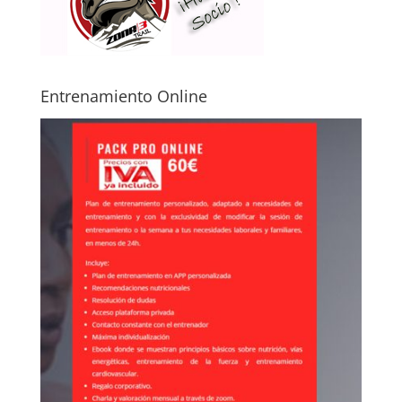
Entrenamiento Online