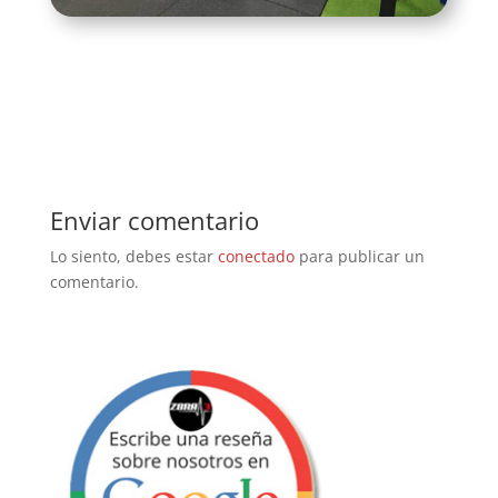
Enviar comentario
Lo siento, debes estar
conectado
para publicar un
comentario.