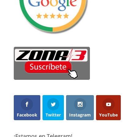
Facebook
Twitter
Instagram
YouTube
¡Estamos en Telegram!