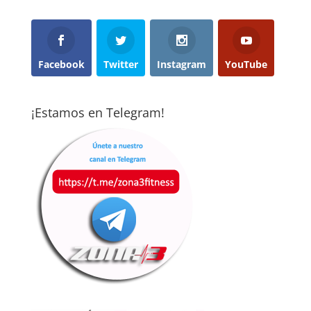
Facebook
Twitter
Instagram
YouTube
¡Estamos en Telegram!