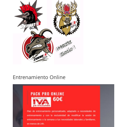
Entrenamiento Online