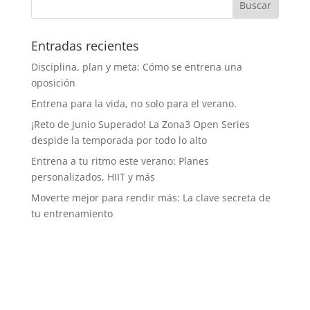
Entradas recientes
Disciplina, plan y meta: Cómo se entrena una
oposición
Entrena para la vida, no solo para el verano.
¡Reto de Junio Superado! La Zona3 Open Series
despide la temporada por todo lo alto
Entrena a tu ritmo este verano: Planes
personalizados, HIIT y más
Moverte mejor para rendir más: La clave secreta de
tu entrenamiento