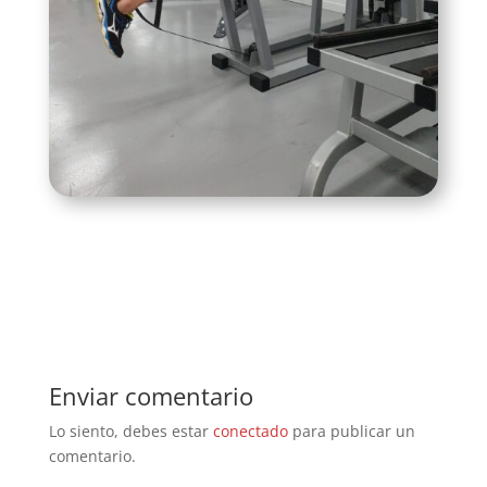
Enviar comentario
Lo siento, debes estar
conectado
para publicar un
comentario.