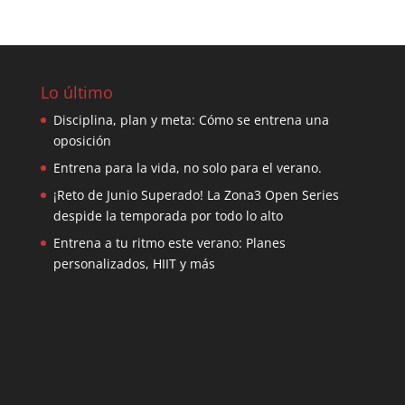
Lo último
Disciplina, plan y meta: Cómo se entrena una
oposición
Entrena para la vida, no solo para el verano.
¡Reto de Junio Superado! La Zona3 Open Series
despide la temporada por todo lo alto
Entrena a tu ritmo este verano: Planes
personalizados, HIIT y más