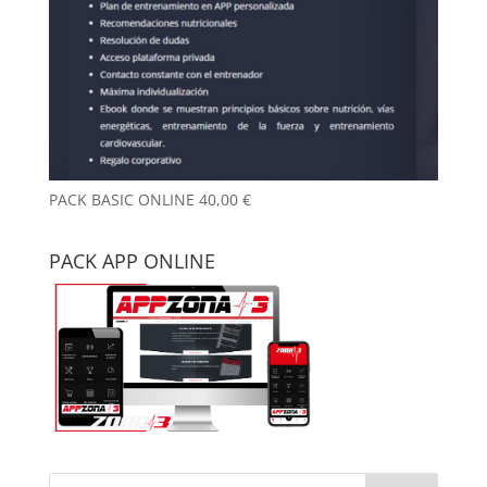
PACK BASIC ONLINE
40,00
€
PACK APP ONLINE