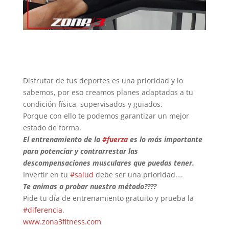
Disfrutar de tus deportes es una prioridad y lo
sabemos, por eso creamos planes adaptados a tu
condición física, supervisados y guiados.
Porque con ello te podemos garantizar un mejor
estado de forma.
El entrenamiento de la
#fuerza
es lo más importante
para potenciar y contrarrestar las
descompensaciones musculares que puedas tener.
Invertir en tu
#salud
debe ser una prioridad….
Te animas a probar nuestro método????
Pide tu día de entrenamiento gratuito y prueba la
#diferencia
.
www.zona3fitness.com