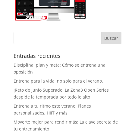
Entradas recientes
Disciplina, plan y meta: Cómo se entrena una
oposición
Entrena para la vida, no solo para el verano.
¡Reto de Junio Superado! La Zona3 Open Series
despide la temporada por todo lo alto
Entrena a tu ritmo este verano: Planes
personalizados, HIIT y más
Moverte mejor para rendir más: La clave secreta de
tu entrenamiento