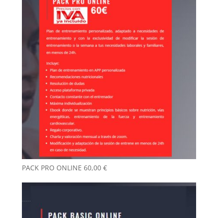
PACK PRO ONLINE
60,00
€