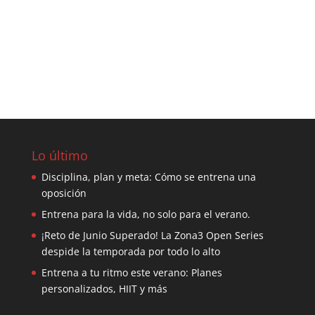
Lo último
Disciplina, plan y meta: Cómo se entrena una
oposición
Entrena para la vida, no solo para el verano.
¡Reto de Junio Superado! La Zona3 Open Series
despide la temporada por todo lo alto
Entrena a tu ritmo este verano: Planes
personalizados, HIIT y más