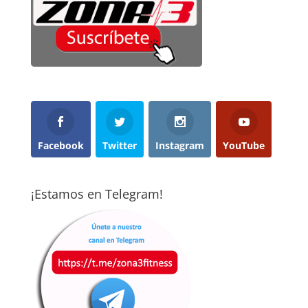
Facebook
Twitter
Instagram
YouTube
¡Estamos en Telegram!