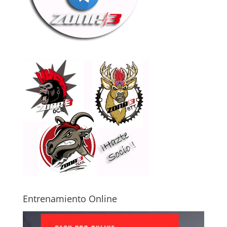
Entrenamiento Online