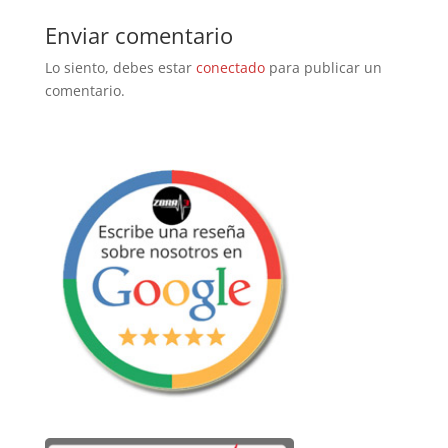
Enviar comentario
Lo siento, debes estar
conectado
para publicar un
comentario.