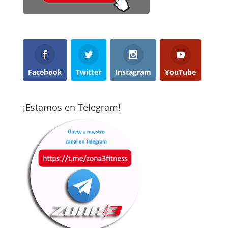
Facebook
Twitter
Instagram
YouTube
¡Estamos en Telegram!