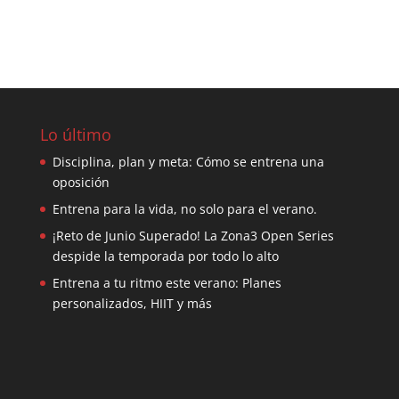
Lo último
Disciplina, plan y meta: Cómo se entrena una
oposición
Entrena para la vida, no solo para el verano.
¡Reto de Junio Superado! La Zona3 Open Series
despide la temporada por todo lo alto
Entrena a tu ritmo este verano: Planes
personalizados, HIIT y más