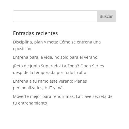
Entradas recientes
Disciplina, plan y meta: Cómo se entrena una
oposición
Entrena para la vida, no solo para el verano.
¡Reto de Junio Superado! La Zona3 Open Series
despide la temporada por todo lo alto
Entrena a tu ritmo este verano: Planes
personalizados, HIIT y más
Moverte mejor para rendir más: La clave secreta de
tu entrenamiento