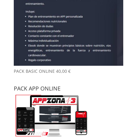
PACK BASIC ONLINE
40,00
€
PACK APP ONLINE