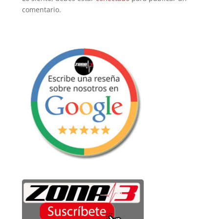
comentario.