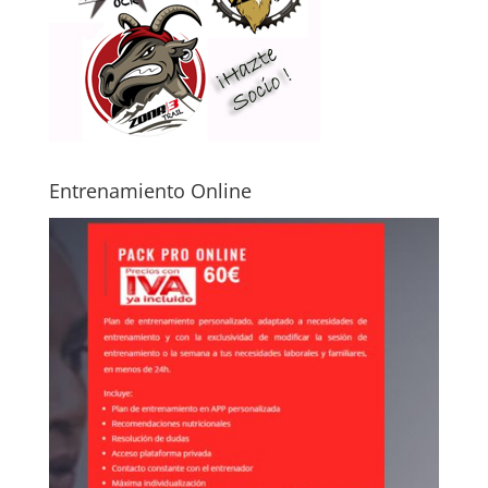
Entrenamiento Online