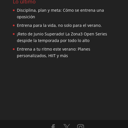
Lo último
Disciplina, plan y meta: Cómo se entrena una
oposición
Entrena para la vida, no solo para el verano.
¡Reto de Junio Superado! La Zona3 Open Series
despide la temporada por todo lo alto
Entrena a tu ritmo este verano: Planes
personalizados, HIIT y más