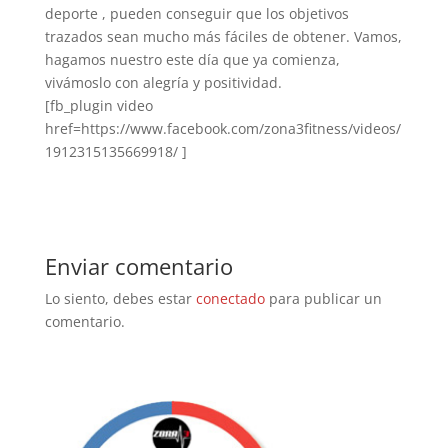
deporte , pueden conseguir que los objetivos
trazados sean mucho más fáciles de obtener. Vamos,
hagamos nuestro este día que ya comienza,
vivámoslo con alegría y positividad.
[fb_plugin video
href=https://www.facebook.com/zona3fitness/videos/
1912315135669918/ ]
Enviar comentario
Lo siento, debes estar
conectado
para publicar un
comentario.