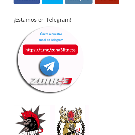
¡Estamos en Telegram!