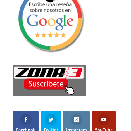
Facebook
Twitter
Instagram
YouTube