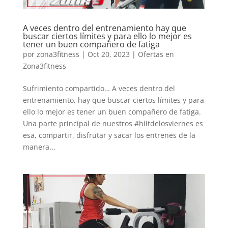
A veces dentro del entrenamiento hay que
buscar ciertos límites y para ello lo mejor es
tener un buen compañero de fatiga
por
zona3fitness
|
Oct 20, 2023
|
Ofertas en
Zona3fitness
Sufrimiento compartido… A veces dentro del
entrenamiento, hay que buscar ciertos límites y para
ello lo mejor es tener un buen compañero de fatiga.
Una parte principal de nuestros #hiitdelosviernes es
esa, compartir, disfrutar y sacar los entrenes de la
manera...