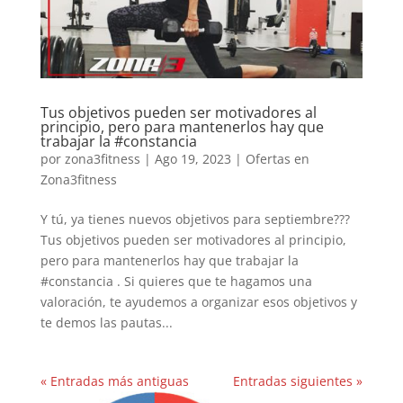
Tus objetivos pueden ser motivadores al
principio, pero para mantenerlos hay que
trabajar la #constancia
por
zona3fitness
|
Ago 19, 2023
|
Ofertas en
Zona3fitness
Y tú, ya tienes nuevos objetivos para septiembre???
Tus objetivos pueden ser motivadores al principio,
pero para mantenerlos hay que trabajar la
#constancia . Si quieres que te hagamos una
valoración, te ayudemos a organizar esos objetivos y
te demos las pautas...
« Entradas más antiguas
Entradas siguientes »