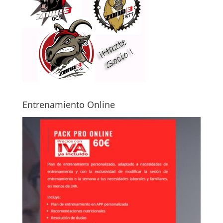
Entrenamiento Online