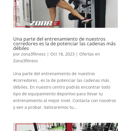
Una parte del entrenamiento de nuestros
corredores es la de potenciar las cadenas más
débiles
por
zona3fitness
|
Oct 18, 2023
|
Ofertas en
Zona3fitness
Una parte del entrenamiento de nuestros
#corredores , es la de potenciar las cadenas más
débiles. En nuestro centro podrás encontrar todo
tipo de equipamiento deportivo para llevar tu
entrenamiento al mejor nivel. Contacta con nosotros
y ven a probar. Valoraremos tu...