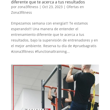
diferente que te acerca a tus resultados
por
zona3fitness
|
Oct 23, 2023
|
Ofertas en
Zona3fitness
Empezamos semana con energía!!! Te estamos
esperando!!! Una manera de entender el
entrenamiento diferente que te acerca a tus
resultados, bajo la supervisión de entrenadores y en
el mejor ambiente. Reserva tu día de #pruebagratis
#zona3fitness #functionaltraining...