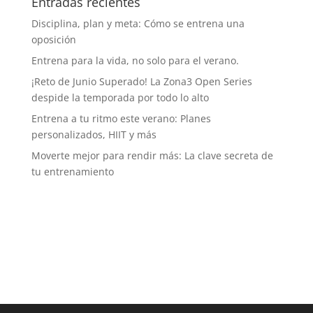
Entradas recientes
Disciplina, plan y meta: Cómo se entrena una
oposición
Entrena para la vida, no solo para el verano.
¡Reto de Junio Superado! La Zona3 Open Series
despide la temporada por todo lo alto
Entrena a tu ritmo este verano: Planes
personalizados, HIIT y más
Moverte mejor para rendir más: La clave secreta de
tu entrenamiento