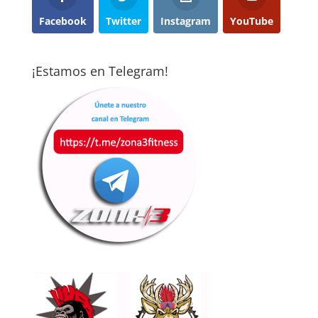
Facebook
Twitter
Instagram
YouTube
¡Estamos en Telegram!