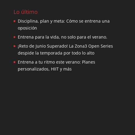
Lo último
Disciplina, plan y meta: Cómo se entrena una
oposición
Entrena para la vida, no solo para el verano.
¡Reto de Junio Superado! La Zona3 Open Series
despide la temporada por todo lo alto
Entrena a tu ritmo este verano: Planes
personalizados, HIIT y más