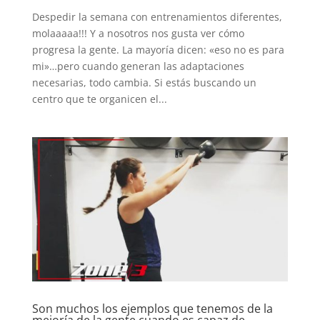
Despedir la semana con entrenamientos diferentes,
molaaaaa!!! Y a nosotros nos gusta ver cómo
progresa la gente. La mayoría dicen: «eso no es para
mi»…pero cuando generan las adaptaciones
necesarias, todo cambia. Si estás buscando un
centro que te organicen el...
Son muchos los ejemplos que tenemos de la
mejoría de la gente cuando es capaz de