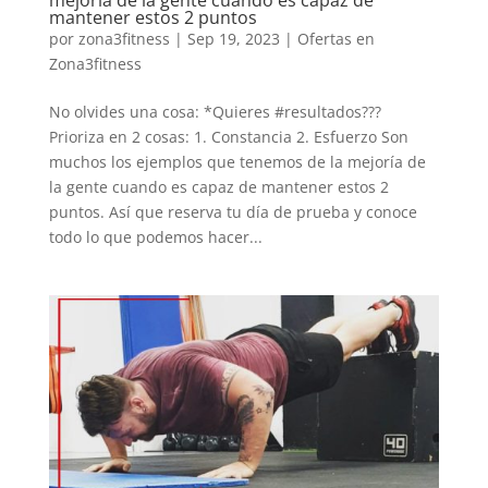
mantener estos 2 puntos
por
zona3fitness
|
Sep 19, 2023
|
Ofertas en
Zona3fitness
No olvides una cosa: *Quieres #resultados???
Prioriza en 2 cosas: 1. Constancia 2. Esfuerzo Son
muchos los ejemplos que tenemos de la mejoría de
la gente cuando es capaz de mantener estos 2
puntos. Así que reserva tu día de prueba y conoce
todo lo que podemos hacer...