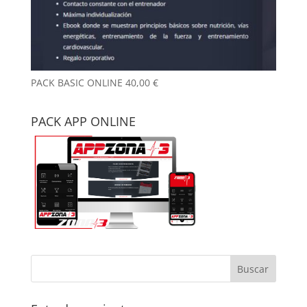
PACK BASIC ONLINE
40,00
€
PACK APP ONLINE