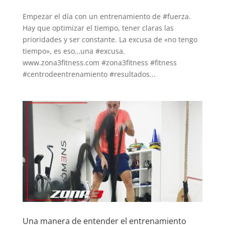
Empezar el día con un entrenamiento de #fuerza.
Hay que optimizar el tiempo, tener claras las
prioridades y ser constante. La excusa de «no tengo
tiempo», es eso…una #excusa.
www.zona3fitness.com #zona3fitness #fitness
#centrodeentrenamiento #resultados...
Una manera de entender el entrenamiento