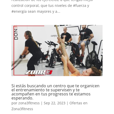
control corporal, que tus niveles de #fuerza y
#energía sean mayores y a...
Si estás buscando un centro que te organicen
el entrenamiento te supervisen y te
acompañen en tus progresos te estamos
esperando.
por
zona3fitness
|
Sep 22, 2023
|
Ofertas en
Zona3fitness