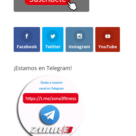
Facebook
Twitter
Instagram
YouTube
¡Estamos en Telegram!