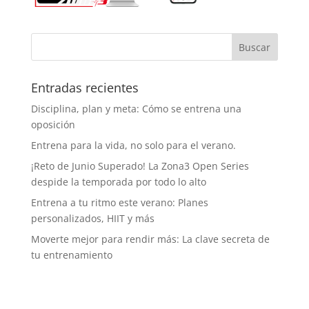
Entradas recientes
Disciplina, plan y meta: Cómo se entrena una
oposición
Entrena para la vida, no solo para el verano.
¡Reto de Junio Superado! La Zona3 Open Series
despide la temporada por todo lo alto
Entrena a tu ritmo este verano: Planes
personalizados, HIIT y más
Moverte mejor para rendir más: La clave secreta de
tu entrenamiento