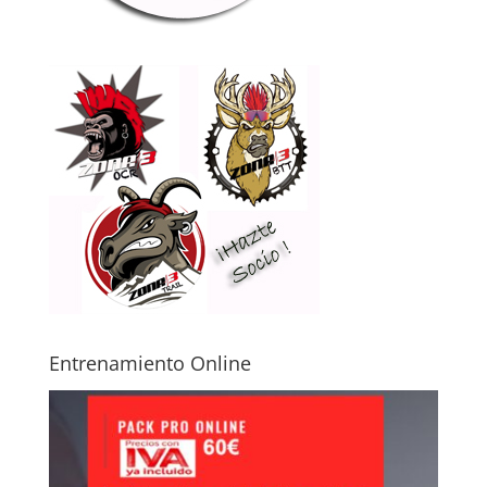
Entrenamiento Online