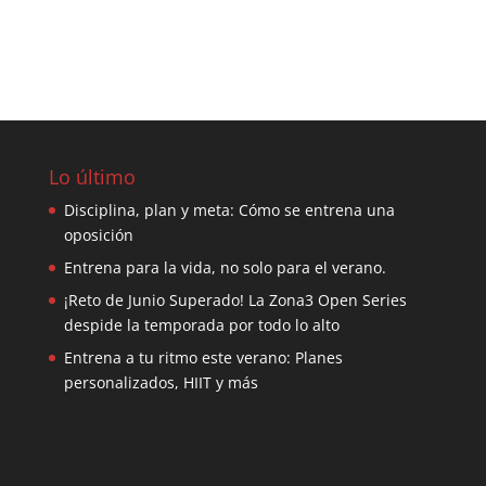
Lo último
Disciplina, plan y meta: Cómo se entrena una
oposición
Entrena para la vida, no solo para el verano.
¡Reto de Junio Superado! La Zona3 Open Series
despide la temporada por todo lo alto
Entrena a tu ritmo este verano: Planes
personalizados, HIIT y más