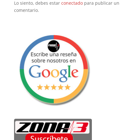
Lo siento, debes estar
conectado
para publicar un
comentario.