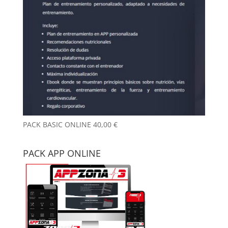
PACK BASIC ONLINE
40,00
€
PACK APP ONLINE