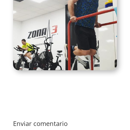
Enviar comentario