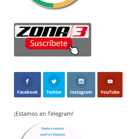
Facebook
Twitter
Instagram
YouTube
¡Estamos en Telegram!