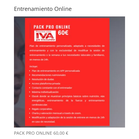
Entrenamiento Online
PACK PRO ONLINE
60,00
€