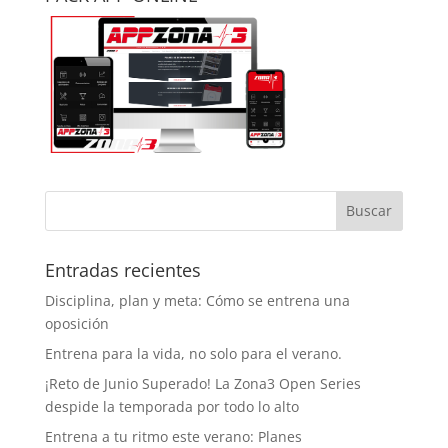
Entradas recientes
Disciplina, plan y meta: Cómo se entrena una
oposición
Entrena para la vida, no solo para el verano.
¡Reto de Junio Superado! La Zona3 Open Series
despide la temporada por todo lo alto
Entrena a tu ritmo este verano: Planes