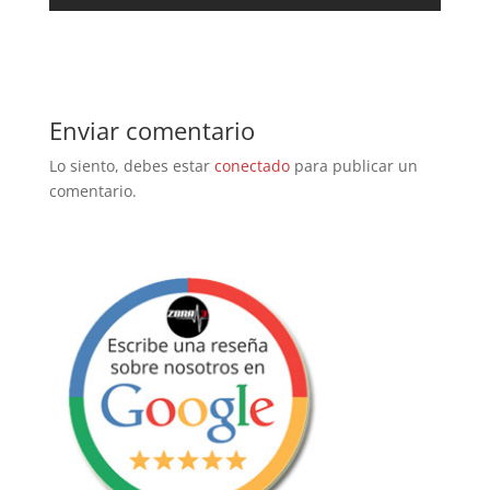
Enviar comentario
Lo siento, debes estar
conectado
para publicar un
comentario.