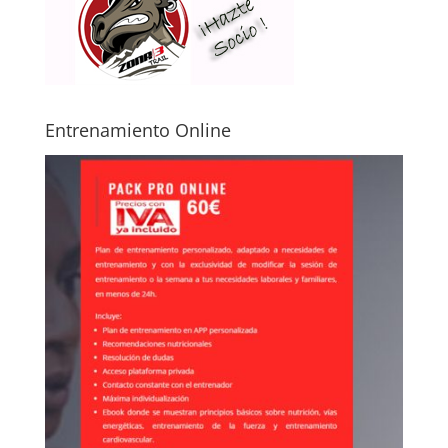
Entrenamiento Online