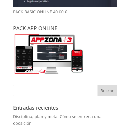
PACK BASIC ONLINE
40,00
€
PACK APP ONLINE
Entradas recientes
Disciplina, plan y meta: Cómo se entrena una
oposición