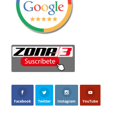
Facebook
Twitter
Instagram
YouTube