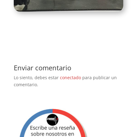
Enviar comentario
Lo siento, debes estar
conectado
para publicar un
comentario.