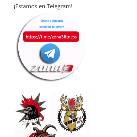
¡Estamos en Telegram!