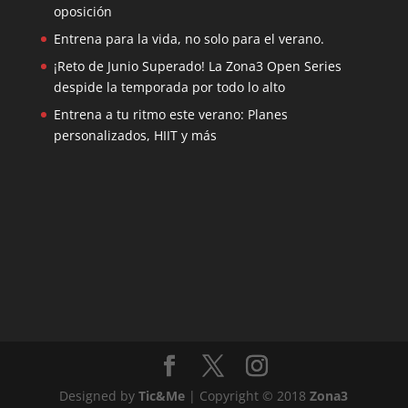
oposición
Entrena para la vida, no solo para el verano.
¡Reto de Junio Superado! La Zona3 Open Series
despide la temporada por todo lo alto
Entrena a tu ritmo este verano: Planes
personalizados, HIIT y más
Designed by
Tic&Me
| Copyright © 2018
Zona3