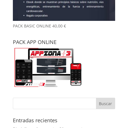
PACK BASIC ONLINE
40,00
€
PACK APP ONLINE
Entradas recientes