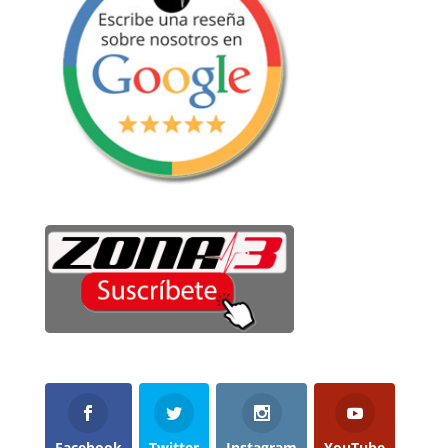
Facebook
Twitter
Instagram
YouTube