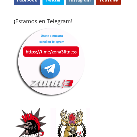
¡Estamos en Telegram!