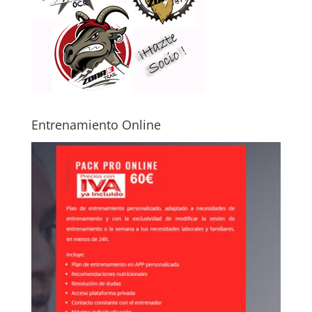
Entrenamiento Online