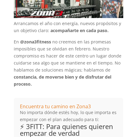
Arrancamos el año con energía, nuevos propósitos y
un objetivo claro:
acompañarte en cada paso.
En
@zona3fitness
no creemos en las promesas
imposibles que se olvidan en febrero. Nuestro
compromiso es hacer de este centro un lugar donde
cuidarse sea algo que se mantiene en el tiempo. No
hablamos de soluciones mágicas; hablamos de
constancia, de moverse bien y de disfrutar del
proceso.
Encuentra tu camino en Zona3
No importa dónde estés hoy, lo que importa es
empezar con el plan adecuado para ti:
⚡ 3FITT: Para quienes quieren
empezar de verdad