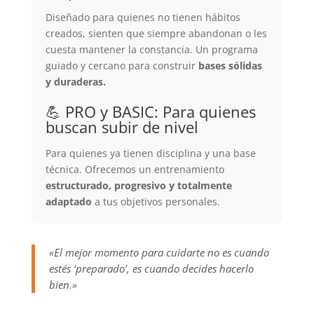
Diseñado para quienes no tienen hábitos
creados, sienten que siempre abandonan o les
cuesta mantener la constancia. Un programa
guiado y cercano para construir
bases sólidas
y duraderas.
💪 PRO y BASIC: Para quienes
buscan subir de nivel
Para quienes ya tienen disciplina y una base
técnica. Ofrecemos un entrenamiento
estructurado, progresivo y totalmente
adaptado
a tus objetivos personales.
«El mejor momento para cuidarte no es cuando
estés ‘preparado’, es cuando decides hacerlo
bien.»