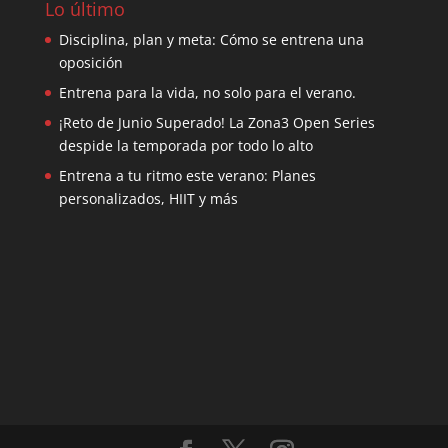
Lo último
Disciplina, plan y meta: Cómo se entrena una
oposición
Entrena para la vida, no solo para el verano.
¡Reto de Junio Superado! La Zona3 Open Series
despide la temporada por todo lo alto
Entrena a tu ritmo este verano: Planes
personalizados, HIIT y más