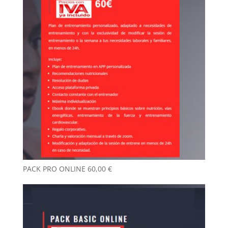
PACK PRO ONLINE
60,00
€