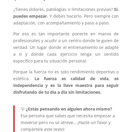
¿Tienes dolores, patologías o limitaciones previas?
Sí,
puedes empezar.
Y debes hacerlo. Pero siempre con
adaptación, con acompañamiento y paso a paso.
Por eso es tan importante ponerte en manos de
profesionales y acudir a un centro donde te guíen de
verdad. Un lugar donde el entrenamiento se adapte
a ti y donde cada ejercicio tenga un sentido
específico para tu situación personal.
Porque la fuerza no es solo rendimiento deportivo o
estética.
La fuerza es calidad de vida, es
independencia y es la llave maestra para seguir
disfrutando de tu día a día sin limitaciones.
💡
¿Estás pensando en alguien ahora mismo?
Esa persona que sabes que necesita empezar a
moverse pero no se atreve… ¡Hazle un favor y
compártele este texto!