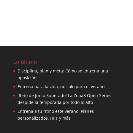
Lo último
Disciplina, plan y meta: Cómo se entrena una
oposición
Entrena para la vida, no solo para el verano.
¡Reto de Junio Superado! La Zona3 Open Series
despide la temporada por todo lo alto
Entrena a tu ritmo este verano: Planes
personalizados, HIIT y más