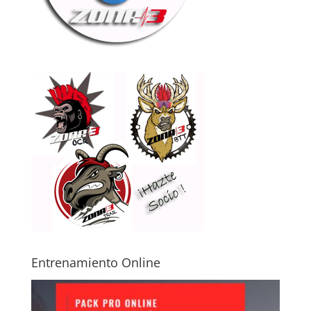
Entrenamiento Online