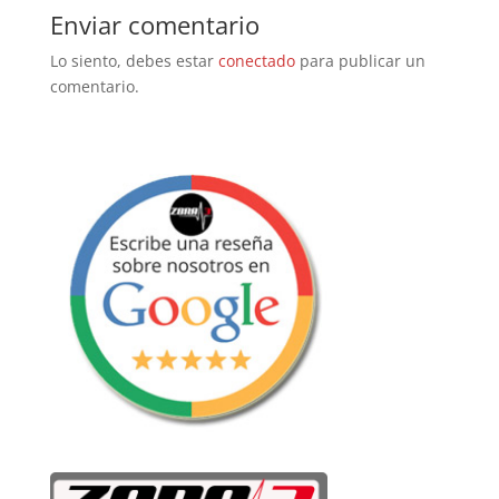
Enviar comentario
Lo siento, debes estar
conectado
para publicar un
comentario.