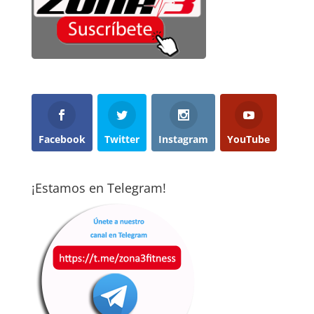
Facebook
Twitter
Instagram
YouTube
¡Estamos en Telegram!