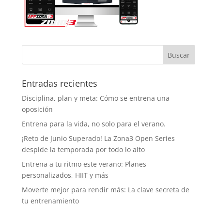
Entradas recientes
Disciplina, plan y meta: Cómo se entrena una
oposición
Entrena para la vida, no solo para el verano.
¡Reto de Junio Superado! La Zona3 Open Series
despide la temporada por todo lo alto
Entrena a tu ritmo este verano: Planes
personalizados, HIIT y más
Moverte mejor para rendir más: La clave secreta de
tu entrenamiento