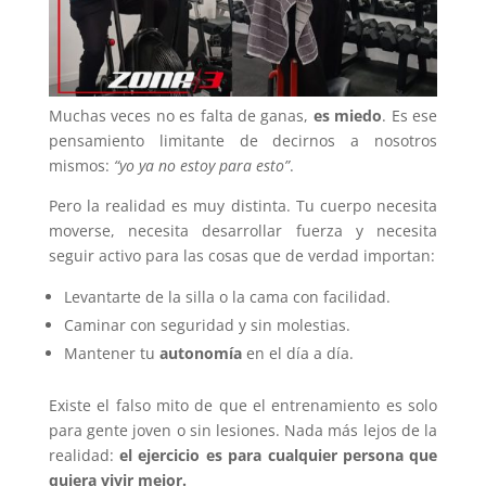
Muchas veces no es falta de ganas,
es miedo
. Es ese
pensamiento limitante de decirnos a nosotros
mismos:
“yo ya no estoy para esto”
.
Pero la realidad es muy distinta. Tu cuerpo necesita
moverse, necesita desarrollar fuerza y necesita
seguir activo para las cosas que de verdad importan:
Levantarte de la silla o la cama con facilidad.
Caminar con seguridad y sin molestias.
Mantener tu
autonomía
en el día a día.
Existe el falso mito de que el entrenamiento es solo
para gente joven o sin lesiones. Nada más lejos de la
realidad:
el ejercicio es para cualquier persona que
quiera vivir mejor.