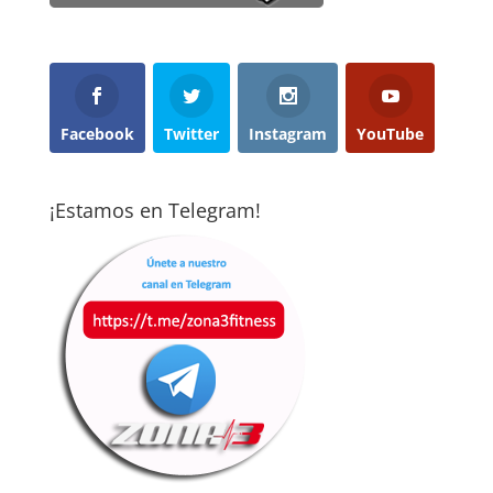
Facebook
Twitter
Instagram
YouTube
¡Estamos en Telegram!