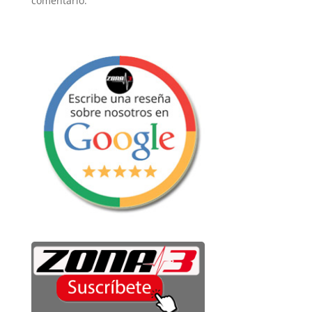
comentario.