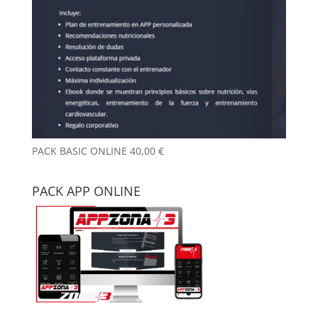
PACK BASIC ONLINE
40,00
€
PACK APP ONLINE