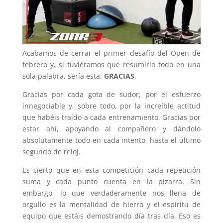
Acabamos de cerrar el primer desafío del Open de
febrero y, si tuviéramos que resumirlo todo en una
sola palabra, sería esta:
GRACIAS
.
Gracias por cada gota de sudor, por el esfuerzo
innegociable y, sobre todo, por la increíble actitud
que habéis traído a cada entrenamiento. Gracias por
estar ahí, apoyando al compañero y dándolo
absolutamente todo en cada intento, hasta el último
segundo de reloj.
Es cierto que en esta competición cada repetición
suma y cada punto cuenta en la pizarra. Sin
embargo, lo que verdaderamente nos llena de
orgullo es la mentalidad de hierro y el espíritu de
equipo que estáis demostrando día tras día. Eso es