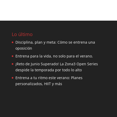
Lo último
Disciplina, plan y meta: Cómo se entrena una
oposición
Entrena para la vida, no solo para el verano.
¡Reto de Junio Superado! La Zona3 Open Series
despide la temporada por todo lo alto
Entrena a tu ritmo este verano: Planes
personalizados, HIIT y más