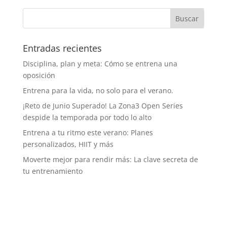
Entradas recientes
Disciplina, plan y meta: Cómo se entrena una
oposición
Entrena para la vida, no solo para el verano.
¡Reto de Junio Superado! La Zona3 Open Series
despide la temporada por todo lo alto
Entrena a tu ritmo este verano: Planes
personalizados, HIIT y más
Moverte mejor para rendir más: La clave secreta de
tu entrenamiento