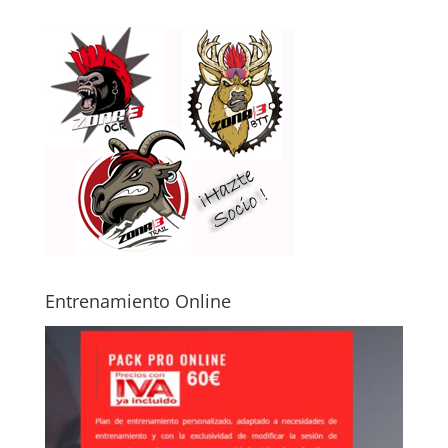
Entrenamiento Online