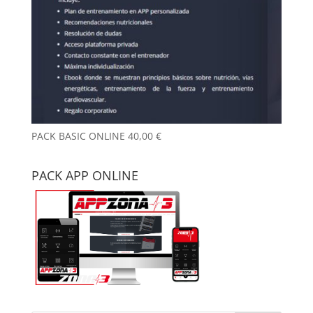
PACK BASIC ONLINE
40,00
€
PACK APP ONLINE