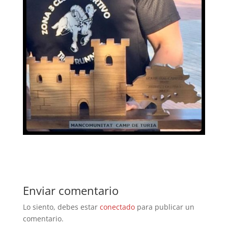
Enviar comentario
Lo siento, debes estar
conectado
para publicar un
comentario.