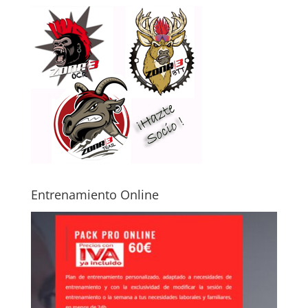
Entrenamiento Online