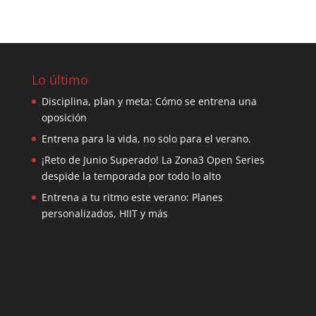
Lo último
Disciplina, plan y meta: Cómo se entrena una
oposición
Entrena para la vida, no solo para el verano.
¡Reto de Junio Superado! La Zona3 Open Series
despide la temporada por todo lo alto
Entrena a tu ritmo este verano: Planes
personalizados, HIIT y más