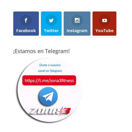
Facebook
Twitter
Instagram
YouTube
¡Estamos en Telegram!