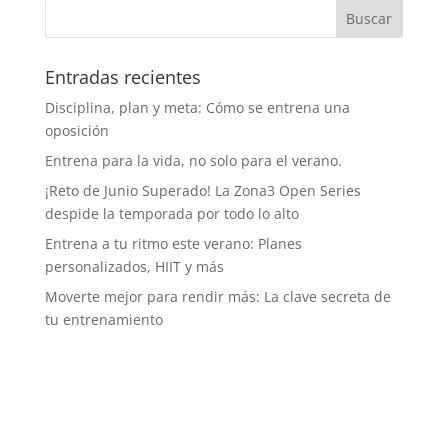
Entradas recientes
Disciplina, plan y meta: Cómo se entrena una
oposición
Entrena para la vida, no solo para el verano.
¡Reto de Junio Superado! La Zona3 Open Series
despide la temporada por todo lo alto
Entrena a tu ritmo este verano: Planes
personalizados, HIIT y más
Moverte mejor para rendir más: La clave secreta de
tu entrenamiento