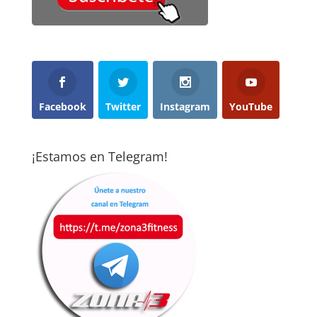
Facebook
Twitter
Instagram
YouTube
¡Estamos en Telegram!