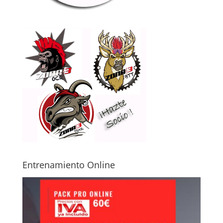
Entrenamiento Online