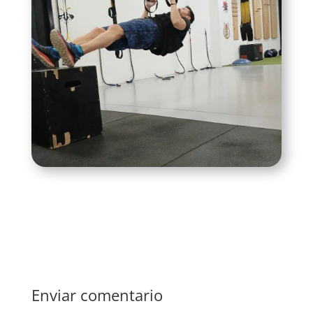
Enviar comentario