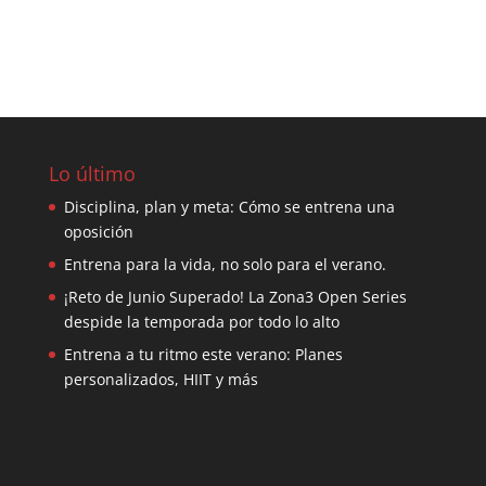
Lo último
Disciplina, plan y meta: Cómo se entrena una
oposición
Entrena para la vida, no solo para el verano.
¡Reto de Junio Superado! La Zona3 Open Series
despide la temporada por todo lo alto
Entrena a tu ritmo este verano: Planes
personalizados, HIIT y más