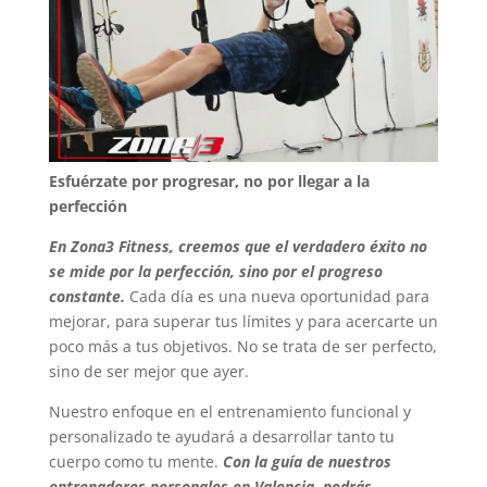
Esfuérzate por progresar, no por llegar a la
perfección
En Zona3 Fitness, creemos que el verdadero éxito no
se mide por la perfección, sino por el progreso
constante.
Cada día es una nueva oportunidad para
mejorar, para superar tus límites y para acercarte un
poco más a tus objetivos. No se trata de ser perfecto,
sino de ser mejor que ayer.
Nuestro enfoque en el entrenamiento funcional y
personalizado te ayudará a desarrollar tanto tu
cuerpo como tu mente.
Con la guía de nuestros
entrenadores personales en Valencia, podrás