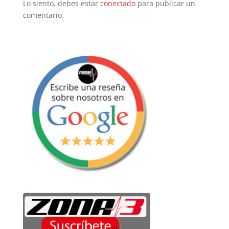
Lo siento, debes estar
conectado
para publicar un
comentario.