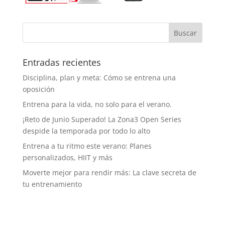
Entradas recientes
Disciplina, plan y meta: Cómo se entrena una
oposición
Entrena para la vida, no solo para el verano.
¡Reto de Junio Superado! La Zona3 Open Series
despide la temporada por todo lo alto
Entrena a tu ritmo este verano: Planes
personalizados, HIIT y más
Moverte mejor para rendir más: La clave secreta de
tu entrenamiento