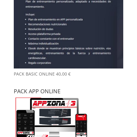
PACK BASIC ONLINE
40,00
€
PACK APP ONLINE