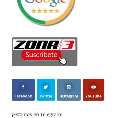
Facebook
Twitter
Instagram
YouTube
¡Estamos en Telegram!