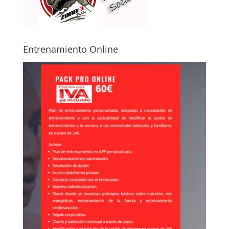
Entrenamiento Online