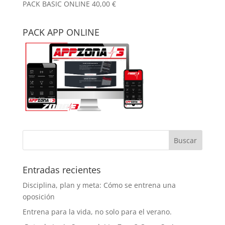
PACK BASIC ONLINE
40,00
€
PACK APP ONLINE
Entradas recientes
Disciplina, plan y meta: Cómo se entrena una
oposición
Entrena para la vida, no solo para el verano.