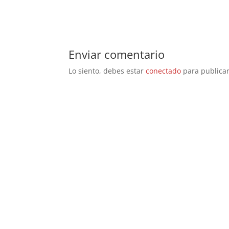
Enviar comentario
Lo siento, debes estar
conectado
para publicar