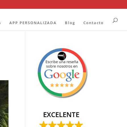
s
APP PERSONALIZADA
Blog
Contacto
EXCELENTE