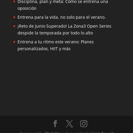
Disciplina, plan y meta: Cómo se entrena una
oposición
Entrena para la vida, no solo para el verano.
¡Reto de Junio Superado! La Zona3 Open Series
despide la temporada por todo lo alto
Entrena a tu ritmo este verano: Planes
personalizados, HIIT y más