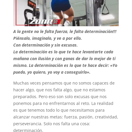
A la gente no le falta fuerza, le falta determinación!!!
Piénsalo, imaginalo, y ve a por ello.
Con determinación y sin excusas.
La determinación es lo que te hace levantarte cada
mañana con ilusión y con ganas de dar lo mejor de ti
mismo. La determinación es lo que te hace decir: «Yo
puedo, yo quiero, yo voy a conseguirlo».
Muchas veces pensamos que no somos capaces de
hacer algo, que nos falta algo, que no estamos
preparados. Pero eso son solo excusas que nos
ponemos para no enfrentarnos al reto. La realidad
es que tenemos todo lo que necesitamos para
alcanzar nuestras metas: fuerza, pasión, creatividad,
perseverancia. Solo nos falta una cosa:
determinación.