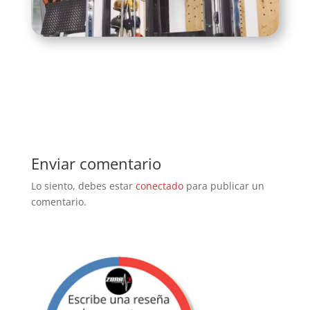
Enviar comentario
Lo siento, debes estar
conectado
para publicar un
comentario.