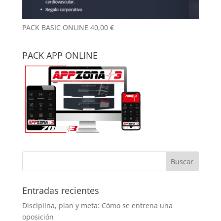
PACK BASIC ONLINE
40,00
€
PACK APP ONLINE
Entradas recientes
Disciplina, plan y meta: Cómo se entrena una
oposición