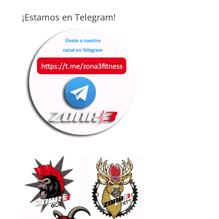
¡Estamos en Telegram!