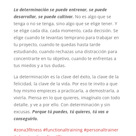
La determinación se puede entrenar, se puede
desarrollar, se puede cultivar.
No es algo que se
tenga o no se tenga, sino algo que se elige tener. Y
se elige cada día, cada momento, cada decisión. Se
elige cuando te levantas temprano para trabajar en
tu proyecto, cuando te quedas hasta tarde
estudiando, cuando rechazas una distracción para
concentrarte en tu objetivo, cuando te enfrentas a
tus miedos y a tus dudas.
La determinación es la clave del éxito, la clave de la
felicidad, la clave de la vida. Por eso te invito a que
hoy mismo empieces a practicarla, a demostrarla, a
vivirla. Piensa en lo que quieres, imagínalo con todo
detalle, y ve a por ello. Con determinación y sin
excusas.
Porque tú puedes, tú quieres, tú vas a
conseguirlo.
#zona3fitness
#functionaltraining
#personaltrainer