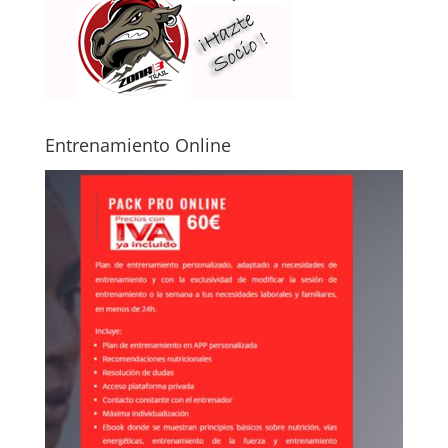
Entrenamiento Online