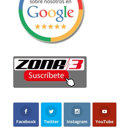
Facebook
Twitter
Instagram
YouTube