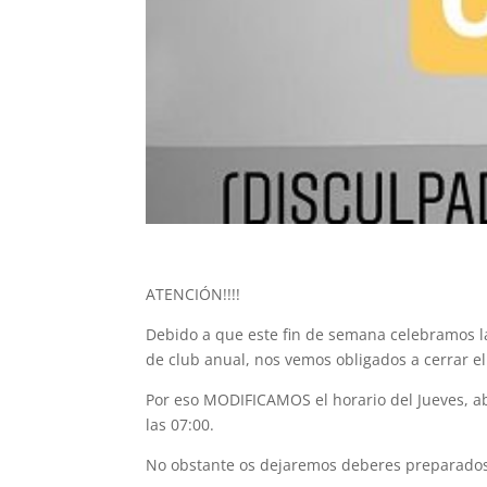
ATENCIÓN!!!!
Debido a que este fin de semana celebramos l
de club anual, nos vemos obligados a cerrar el
Por eso MODIFICAMOS el horario del Jueves, a
las 07:00.
No obstante os dejaremos deberes preparados!