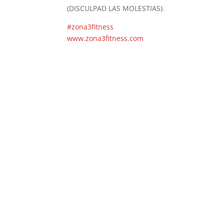
(DISCULPAD LAS MOLESTIAS).
#zona3fitness
www.zona3fitness.com