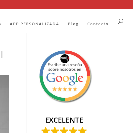
s
APP PERSONALIZADA
Blog
Contacto
l
EXCELENTE