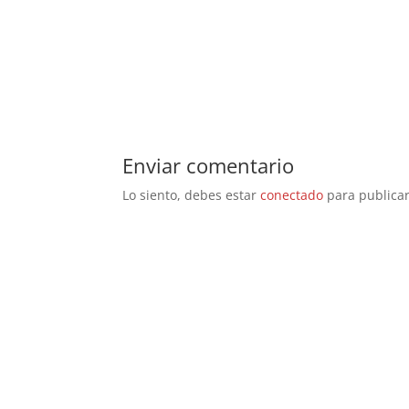
Enviar comentario
Lo siento, debes estar
conectado
para publicar