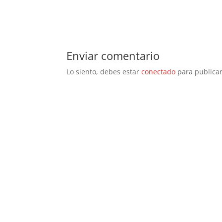
Enviar comentario
Lo siento, debes estar
conectado
para publicar