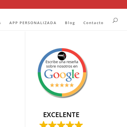
s
APP PERSONALIZADA
Blog
Contacto
EXCELENTE