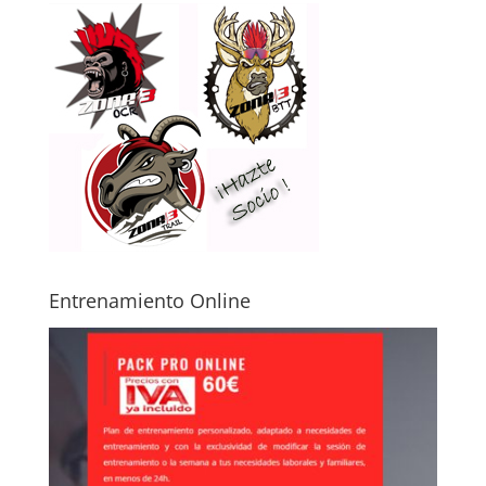
Entrenamiento Online