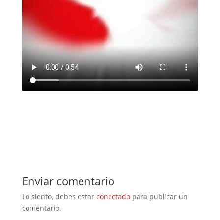
Enviar comentario
Lo siento, debes estar
conectado
para publicar un
comentario.