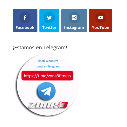
Facebook
Twitter
Instagram
YouTube
¡Estamos en Telegram!