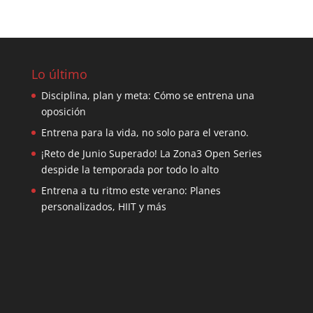
Lo último
Disciplina, plan y meta: Cómo se entrena una
oposición
Entrena para la vida, no solo para el verano.
¡Reto de Junio Superado! La Zona3 Open Series
despide la temporada por todo lo alto
Entrena a tu ritmo este verano: Planes
personalizados, HIIT y más