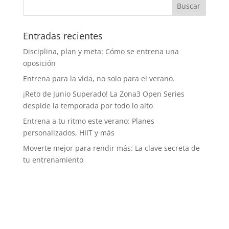
Entradas recientes
Disciplina, plan y meta: Cómo se entrena una
oposición
Entrena para la vida, no solo para el verano.
¡Reto de Junio Superado! La Zona3 Open Series
despide la temporada por todo lo alto
Entrena a tu ritmo este verano: Planes
personalizados, HIIT y más
Moverte mejor para rendir más: La clave secreta de
tu entrenamiento