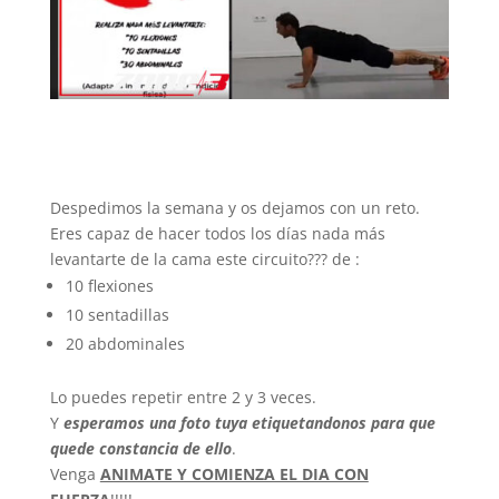
Despedimos la semana y os dejamos con un reto.
Eres capaz de hacer todos los días nada más
levantarte de la cama este circuito??? de :
10 flexiones
10 sentadillas
20 abdominales
Lo puedes repetir entre 2 y 3 veces.
Y
esperamos una foto tuya etiquetandonos para que
quede constancia de ello
.
Venga
ANIMATE Y COMIENZA EL DIA CON