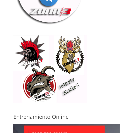
Entrenamiento Online