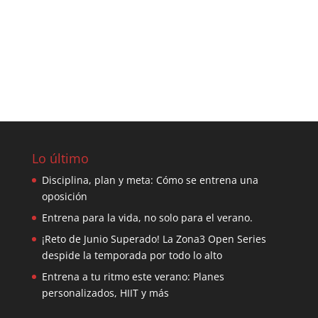
Lo último
Disciplina, plan y meta: Cómo se entrena una
oposición
Entrena para la vida, no solo para el verano.
¡Reto de Junio Superado! La Zona3 Open Series
despide la temporada por todo lo alto
Entrena a tu ritmo este verano: Planes
personalizados, HIIT y más