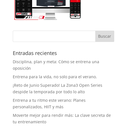
Entradas recientes
Disciplina, plan y meta: Cómo se entrena una
oposición
Entrena para la vida, no solo para el verano.
¡Reto de Junio Superado! La Zona3 Open Series
despide la temporada por todo lo alto
Entrena a tu ritmo este verano: Planes
personalizados, HIIT y más
Moverte mejor para rendir más: La clave secreta de
tu entrenamiento