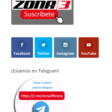
Facebook
Twitter
Instagram
YouTube
¡Estamos en Telegram!