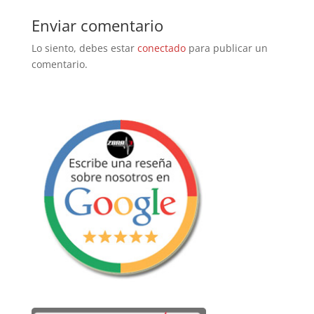
Enviar comentario
Lo siento, debes estar
conectado
para publicar un
comentario.