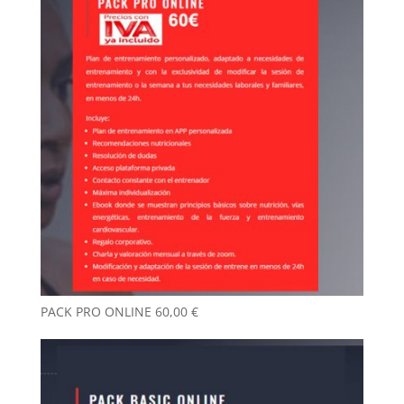
PACK PRO ONLINE
60,00
€