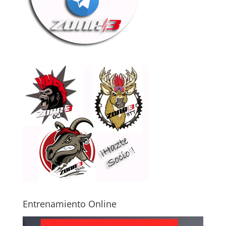
Entrenamiento Online