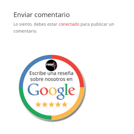
Enviar comentario
Lo siento, debes estar
conectado
para publicar un
comentario.