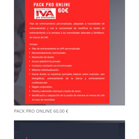
PACK PRO ONLINE
60,00
€