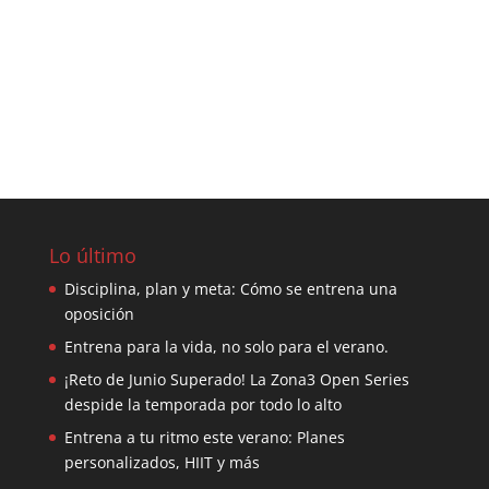
Lo último
Disciplina, plan y meta: Cómo se entrena una
oposición
Entrena para la vida, no solo para el verano.
¡Reto de Junio Superado! La Zona3 Open Series
despide la temporada por todo lo alto
Entrena a tu ritmo este verano: Planes
personalizados, HIIT y más