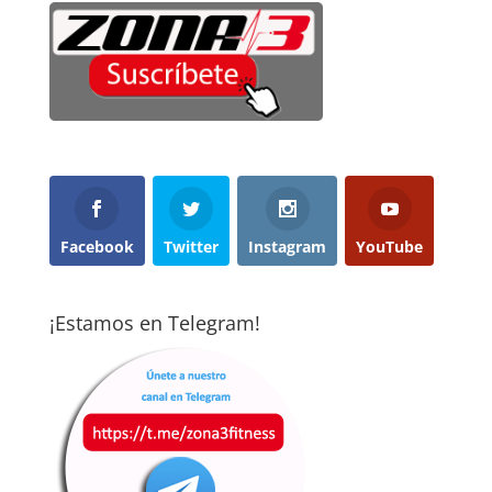
Facebook
Twitter
Instagram
YouTube
¡Estamos en Telegram!