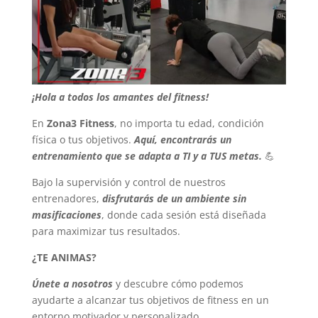
¡Hola a todos los amantes del fitness!
En
Zona3 Fitness
, no importa tu edad, condición
física o tus objetivos.
Aquí, encontrarás un
entrenamiento que se adapta a TI y a TUS metas.
💪
Bajo la supervisión y control de nuestros
entrenadores,
disfrutarás de un ambiente sin
masificaciones
, donde cada sesión está diseñada
para maximizar tus resultados.
¿TE ANIMAS?
Únete a nosotros
y descubre cómo podemos
ayudarte a alcanzar tus objetivos de fitness en un
entorno motivador y personalizado.