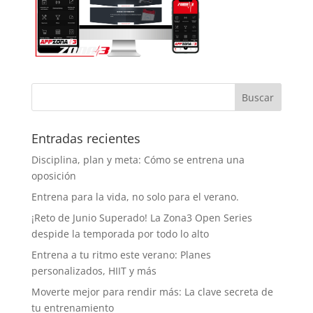
Entradas recientes
Disciplina, plan y meta: Cómo se entrena una
oposición
Entrena para la vida, no solo para el verano.
¡Reto de Junio Superado! La Zona3 Open Series
despide la temporada por todo lo alto
Entrena a tu ritmo este verano: Planes
personalizados, HIIT y más
Moverte mejor para rendir más: La clave secreta de
tu entrenamiento