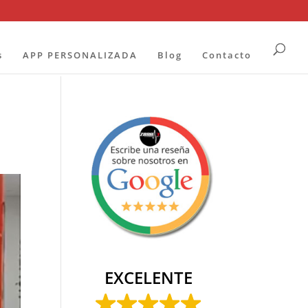
s
APP PERSONALIZADA
Blog
Contacto
EXCELENTE