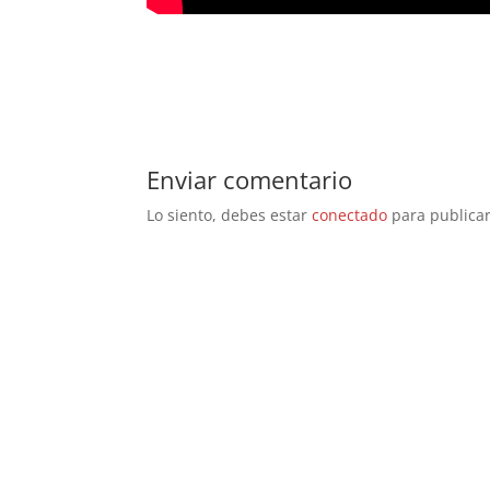
Enviar comentario
Lo siento, debes estar
conectado
para publicar