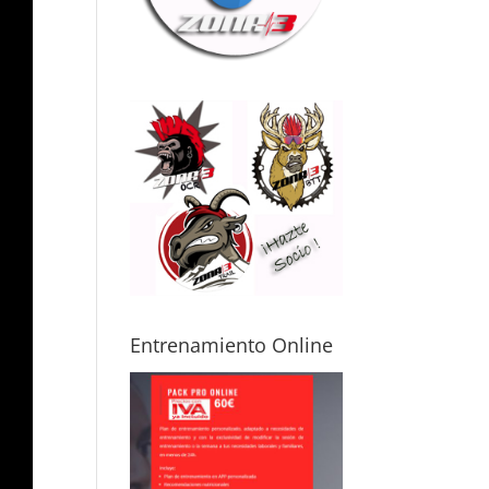
Entrenamiento Online