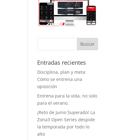
Entradas recientes
Disciplina, plan y meta:
Cómo se entrena una
oposición
Entrena para la vida, no solo
para el verano.
¡Reto de Junio Superado! La
Zona3 Open Series despide
la temporada por todo lo
alto