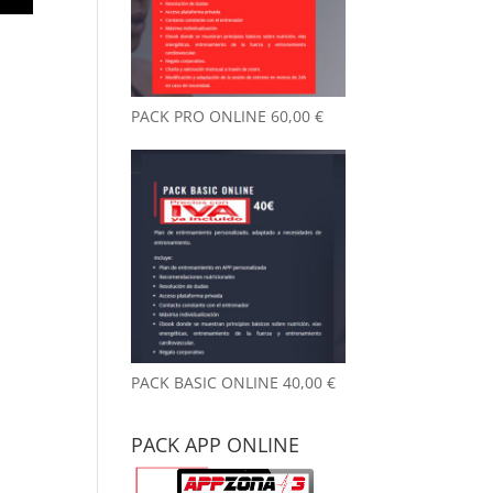
PACK PRO ONLINE
60,00
€
PACK BASIC ONLINE
40,00
€
PACK APP ONLINE