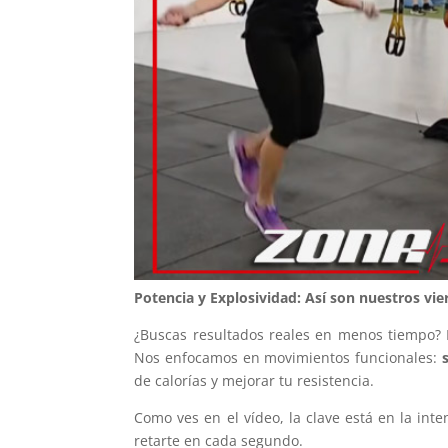
Potencia y Explosividad: Así son nuestros vie
¿Buscas resultados reales en menos tiempo? 
Nos enfocamos en movimientos funcionales:
de calorías y mejorar tu resistencia.
Como ves en el vídeo, la clave está en la in
retarte en cada segundo.