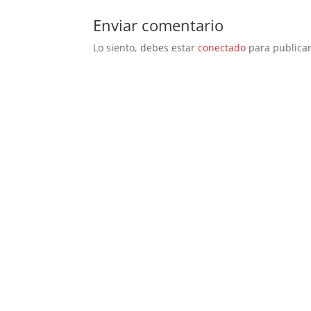
Enviar comentario
Lo siento, debes estar
conectado
para publicar