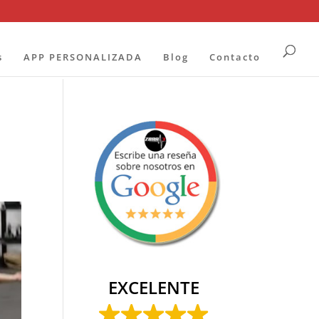
s
APP PERSONALIZADA
Blog
Contacto
EXCELENTE