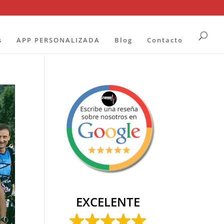
s
APP PERSONALIZADA
Blog
Contacto
EXCELENTE