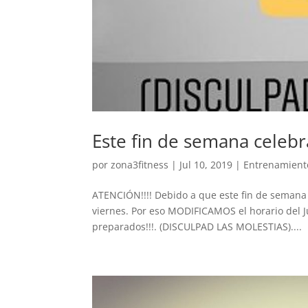
Este fin de semana celebr
por
zona3fitness
|
Jul 10, 2019
|
Entrenamient
ATENCIÓN!!!! Debido a que este fin de semana 
viernes. Por eso MODIFICAMOS el horario del J
preparados!!!. (DISCULPAD LAS MOLESTIAS)....