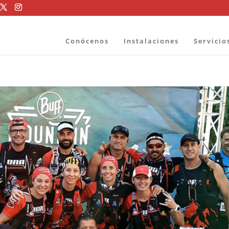
Conócenos
Instalaciones
Servicio