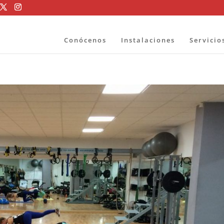
Conócenos
Instalaciones
Servicio