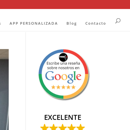
s
APP PERSONALIZADA
Blog
Contacto
EXCELENTE