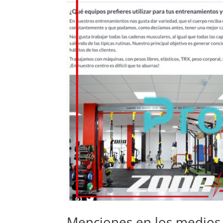
Menciones en los medios,