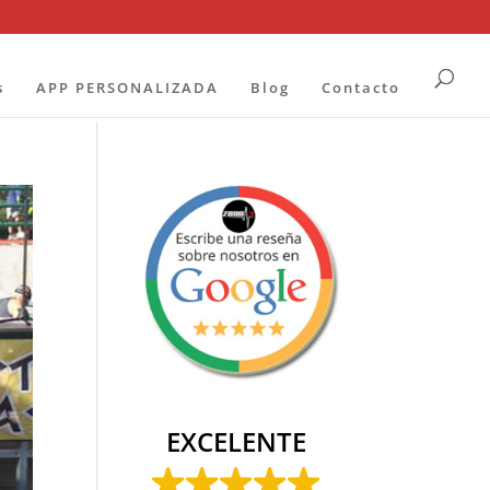
s
APP PERSONALIZADA
Blog
Contacto
EXCELENTE