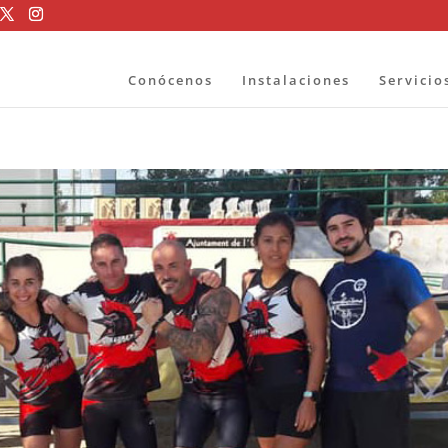
Conócenos
Instalaciones
Servicio