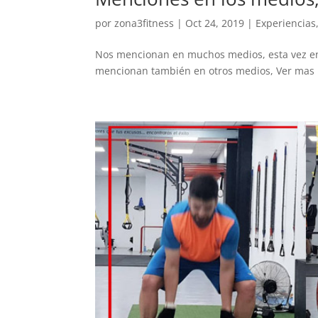
por
zona3fitness
|
Oct 24, 2019
|
Experiencias
Nos mencionan en muchos medios, esta vez en P
mencionan también en otros medios, Ver mas 