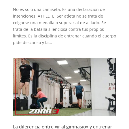
No es solo una camiseta. Es una declaración de
intenciones. ATHLETE. Ser atleta no se trata de
colgarse una medalla o superar al de al lado. Se
trata de la batalla silenciosa contra tus propios
límites. Es la disciplina de entrenar cuando el cuerpo
pide descanso y la...
La diferencia entre «ir al gimnasio» y entrenar