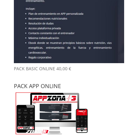
PACK BASIC ONLINE
40,00
€
PACK APP ONLINE