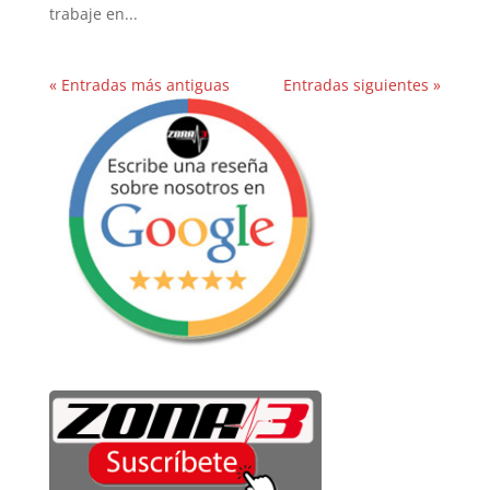
trabaje en...
« Entradas más antiguas
Entradas siguientes »