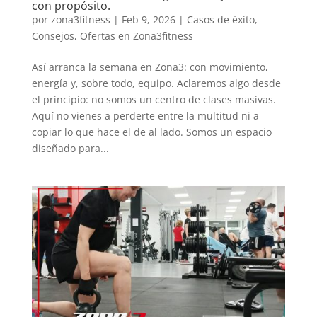
con propósito.
por
zona3fitness
|
Feb 9, 2026
|
Casos de éxito
,
Consejos
,
Ofertas en Zona3fitness
Así arranca la semana en Zona3: con movimiento,
energía y, sobre todo, equipo. Aclaremos algo desde
el principio: no somos un centro de clases masivas.
Aquí no vienes a perderte entre la multitud ni a
copiar lo que hace el de al lado. Somos un espacio
diseñado para...