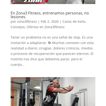
En Zona3 Fitness, entrenamos personas, no
lesiones.
por
zona3fitness
|
Feb 2, 2026
|
Casos de éxito
,
Consejos
,
Ofertas en Zona3fitness
Tener un problema no es una señal de stop. Es una
invitación a adaptarse. 🔄 Muchos conviven con esta
realidad a diario: cirugías, dolores crónicos, miedos
o procesos de recuperación que parecen eternos. El
instinto nos dice que debemos parar, pero el
cuerpo...