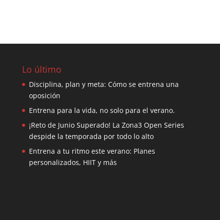
Lo último
Disciplina, plan y meta: Cómo se entrena una
oposición
Entrena para la vida, no solo para el verano.
¡Reto de Junio Superado! La Zona3 Open Series
despide la temporada por todo lo alto
Entrena a tu ritmo este verano: Planes
personalizados, HIIT y más