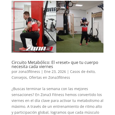
Circuito Metabólico: El «reset» que tu cuerpo
necesita cada viernes
por
zona3fitness
|
Ene 23, 2026
|
Casos de éxito
,
Consejos
,
Ofertas en Zona3fitness
¿Buscas terminar la semana con las mejores
sensaciones? En Zona3 Fitness hemos convertido los
viernes en el día clave para activar tu metabolismo al
máximo. A través de un entrenamiento de ritmo alto
y participación global, logramos que cada músculo