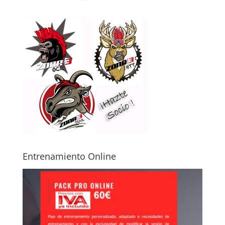
Entrenamiento Online