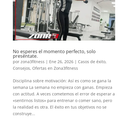
No esperes el momento perfecto, solo
preséntate.
por
zona3fitness
|
Ene 26, 2026
|
Casos de éxito
,
Consejos
,
Ofertas en Zona3fitness
Disciplina sobre motivación: Así es como se gana la
semana La semana no empieza con ganas. Empieza
con actitud. A veces cometemos el error de esperar a
«sentirnos listos» para entrenar o comer sano, pero
la realidad es otra. El éxito en tus objetivos no se
construye...