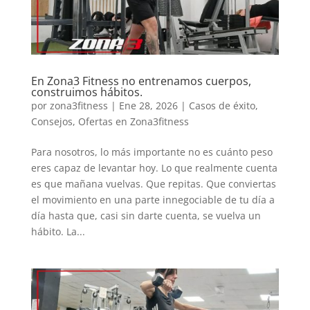
En Zona3 Fitness no entrenamos cuerpos,
construimos hábitos.
por
zona3fitness
|
Ene 28, 2026
|
Casos de éxito
,
Consejos
,
Ofertas en Zona3fitness
Para nosotros, lo más importante no es cuánto peso
eres capaz de levantar hoy. Lo que realmente cuenta
es que mañana vuelvas. Que repitas. Que conviertas
el movimiento en una parte innegociable de tu día a
día hasta que, casi sin darte cuenta, se vuelva un
hábito. La...