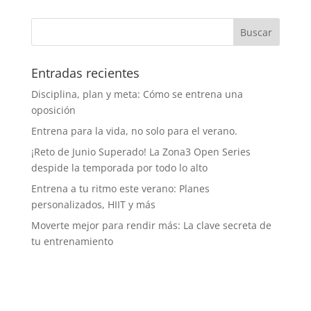
Entradas recientes
Disciplina, plan y meta: Cómo se entrena una
oposición
Entrena para la vida, no solo para el verano.
¡Reto de Junio Superado! La Zona3 Open Series
despide la temporada por todo lo alto
Entrena a tu ritmo este verano: Planes
personalizados, HIIT y más
Moverte mejor para rendir más: La clave secreta de
tu entrenamiento