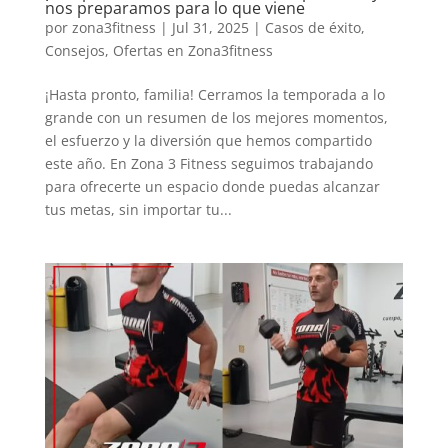
nos preparamos para lo que viene
por
zona3fitness
|
Jul 31, 2025
|
Casos de éxito
,
Consejos
,
Ofertas en Zona3fitness
¡Hasta pronto, familia! Cerramos la temporada a lo
grande con un resumen de los mejores momentos,
el esfuerzo y la diversión que hemos compartido
este año. En Zona 3 Fitness seguimos trabajando
para ofrecerte un espacio donde puedas alcanzar
tus metas, sin importar tu...