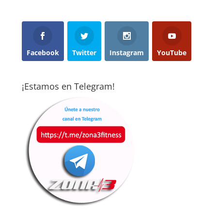
Facebook
Twitter
Instagram
YouTube
¡Estamos en Telegram!