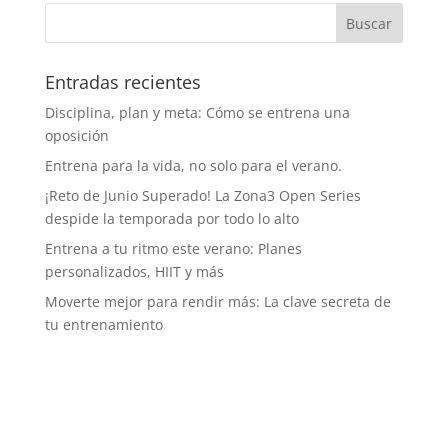
Entradas recientes
Disciplina, plan y meta: Cómo se entrena una
oposición
Entrena para la vida, no solo para el verano.
¡Reto de Junio Superado! La Zona3 Open Series
despide la temporada por todo lo alto
Entrena a tu ritmo este verano: Planes
personalizados, HIIT y más
Moverte mejor para rendir más: La clave secreta de
tu entrenamiento