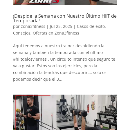
¡Despide la Semana con Nuestro Último HIIT de
Temporada!
por
zona3fitness
|
Jul 25, 2025
|
Casos de éxito
,
Consejos
,
Ofertas en Zona3fitness
Aquí tenemos a nuestro trainer despidiendo la
semana y también la temporada con el último
#hiitdelosviernes . Un circuito intenso que seguro te
va a gustar. Estos son los ejercicios, pero la
combinación la tendrás que descubrir…. solo os
podemos decir que el 3...