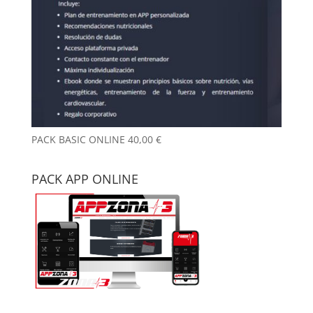
PACK BASIC ONLINE
40,00
€
PACK APP ONLINE