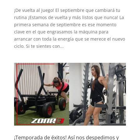
¡De vuelta al juego! El septiembre que cambiará tu
rutina ¡Estamos de vuelta y más listos que nunca! La
primera semana de septiembre es ese momento
clave en el que engrasamos la máquina para
arrancar con toda la energía que se merece el nuevo
ciclo. Si te sientes con...
¡Temporada de éxitos! Así nos despedimos y