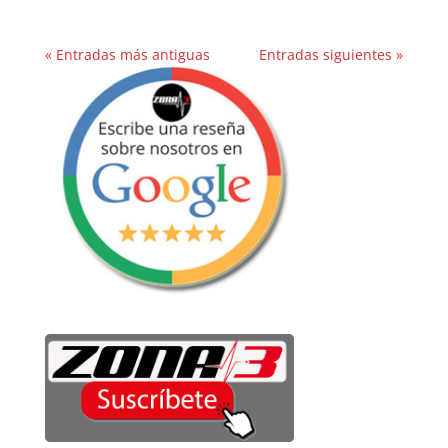
« Entradas más antiguas
Entradas siguientes »