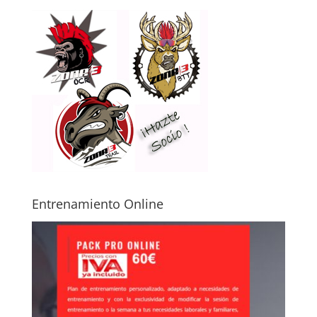
Entrenamiento Online