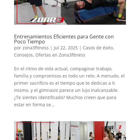
Entrenamientos Eficientes para Gente con
Poco Tiempo
por
zona3fitness
|
Jul 22, 2025
|
Casos de éxito
,
Consejos
,
Ofertas en Zona3fitness
En el ritmo de vida actual, compaginar trabajo,
familia y compromisos es todo un reto. A menudo, el
primer sacrificio es el tiempo que te dedicas a ti
mismo, y el gimnasio parece un lujo inalcanzable.
¿Te sientes identificado? Muchos creen que para
estar en forma se...