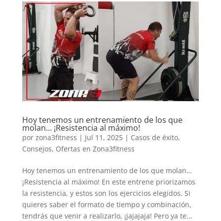
Hoy tenemos un entrenamiento de los que
molan… ¡Resistencia al máximo!
por
zona3fitness
|
Jul 11, 2025
|
Casos de éxito
,
Consejos
,
Ofertas en Zona3fitness
Hoy tenemos un entrenamiento de los que molan…
¡Resistencia al máximo! En este entrene priorizamos
la resistencia, y estos son los ejercicios elegidos. Si
quieres saber el formato de tiempo y combinación,
tendrás que venir a realizarlo, ¡jajajaja! Pero ya te...