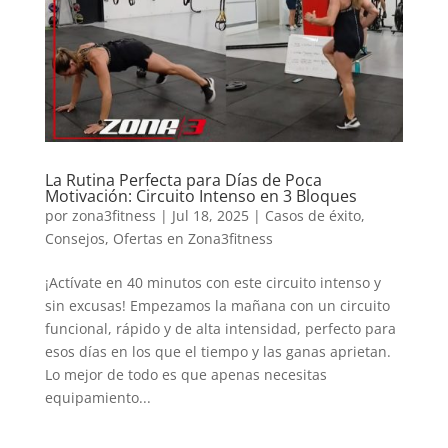
La Rutina Perfecta para Días de Poca
Motivación: Circuito Intenso en 3 Bloques
por
zona3fitness
|
Jul 18, 2025
|
Casos de éxito
,
Consejos
,
Ofertas en Zona3fitness
¡Actívate en 40 minutos con este circuito intenso y
sin excusas! Empezamos la mañana con un circuito
funcional, rápido y de alta intensidad, perfecto para
esos días en los que el tiempo y las ganas aprietan.
Lo mejor de todo es que apenas necesitas
equipamiento...