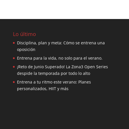
Lo último
Disciplina, plan y meta: Cómo se entrena una
oposición
Entrena para la vida, no solo para el verano.
¡Reto de Junio Superado! La Zona3 Open Series
despide la temporada por todo lo alto
Entrena a tu ritmo este verano: Planes
personalizados, HIIT y más