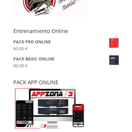
Entrenamiento Online
PACK PRO ONLINE
60,00
€
PACK BASIC ONLINE
40,00
€
PACK APP ONLINE