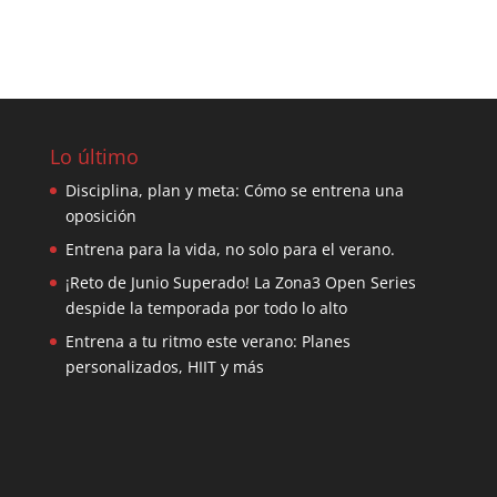
Lo último
Disciplina, plan y meta: Cómo se entrena una
oposición
Entrena para la vida, no solo para el verano.
¡Reto de Junio Superado! La Zona3 Open Series
despide la temporada por todo lo alto
Entrena a tu ritmo este verano: Planes
personalizados, HIIT y más