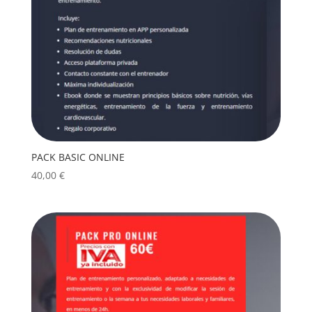
PACK BASIC ONLINE
40,00
€