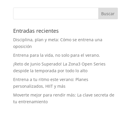
Entradas recientes
Disciplina, plan y meta: Cómo se entrena una
oposición
Entrena para la vida, no solo para el verano.
¡Reto de Junio Superado! La Zona3 Open Series
despide la temporada por todo lo alto
Entrena a tu ritmo este verano: Planes
personalizados, HIIT y más
Moverte mejor para rendir más: La clave secreta de
tu entrenamiento