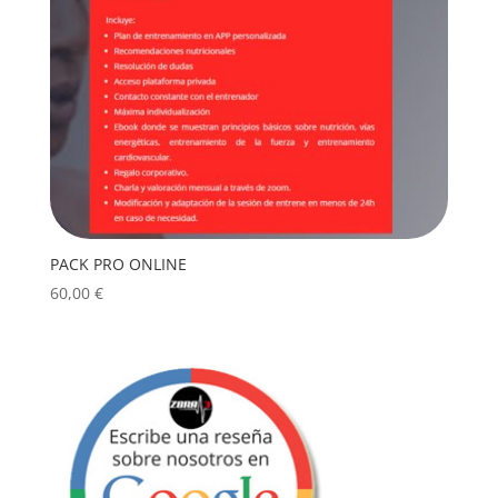
PACK PRO ONLINE
60,00
€