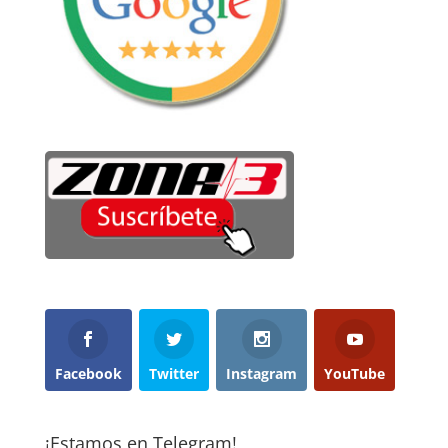
Facebook
Twitter
Instagram
YouTube
¡Estamos en Telegram!