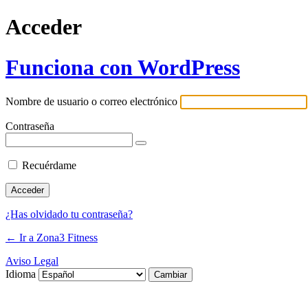
Acceder
Funciona con WordPress
Nombre de usuario o correo electrónico
Contraseña
Recuérdame
¿Has olvidado tu contraseña?
← Ir a Zona3 Fitness
Aviso Legal
Idioma