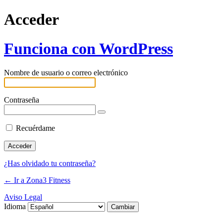
Acceder
Funciona con WordPress
Nombre de usuario o correo electrónico
Contraseña
Recuérdame
¿Has olvidado tu contraseña?
← Ir a Zona3 Fitness
Aviso Legal
Idioma